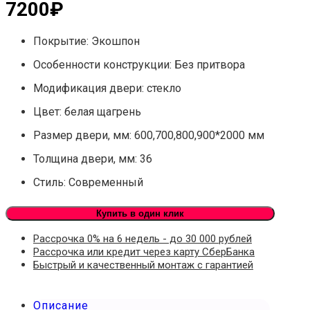
7200
₽
Покрытие: Экошпон
Особенности конструкции: Без притвора
Модификация двери: стекло
Цвет: белая щагрень
Размер двери, мм: 600,700,800,900*2000 мм
Толщина двери, мм: 36
Стиль: Современный
Купить в один клик
Рассрочка 0% на 6 недель - до 30 000 рублей
Рассрочка или кредит через карту СберБанка
Быстрый и качественный монтаж с гарантией
Описание