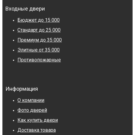
Входные двери
Бюджет до 15 000
Стандарт до 25 000
Премиум до 35 000
Элитные от 35 000
Противопожарные
Информация
О компании
Фото дверей
Как купить двери
Доставка товара