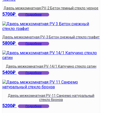
Дверь межкомнатная PV-2 Бетон темный стекло черное
5700
₽
Подробнее
Дверь межкомнатная PV-3 Бетон снежный стекло графит
5800
₽
Подробнее
Дверь межкомнатная PV-14/1 Капучино стекло сатин
5400
₽
Подробнее
Дверь межкомнатная PV-11 Санремо натуральный
стекло бронза
5200
₽
Подробнее