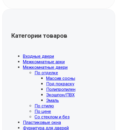
Категории товаров
Входные двери
Межкомнатные арки
Межкомнатные двери
По отделке
Массив сосны
Под покраску
Полипропилен
Экошпон/ПВХ
Эмаль
По стилю
По цене
Со стеклом и без
Пластиковые окна
Фурнитура для дверей