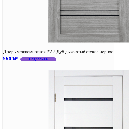
Дверь межкомнатная PV-3 Дуб дымчатый стекло черное
5600
₽
Подробнее