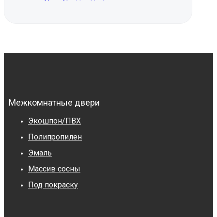
Межкомнатные двери
Экошпон/ПВХ
Полипропилен
Эмаль
Массив сосны
Под покраску