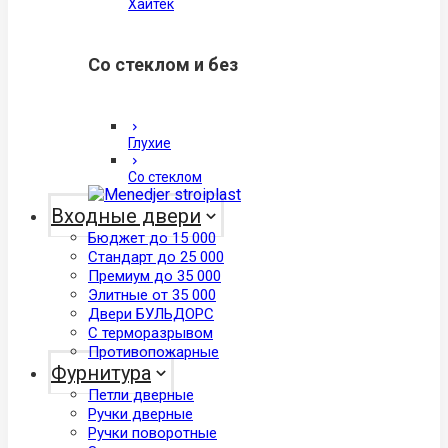
Хайтек
Со стеклом и без
Глухие
Со стеклом
Входные двери
Бюджет до 15 000
Стандарт до 25 000
Премиум до 35 000
Элитные от 35 000
Двери БУЛЬДОРС
С терморазрывом
Противопожарные
Фурнитура
Петли дверные
Ручки дверные
Ручки поворотные