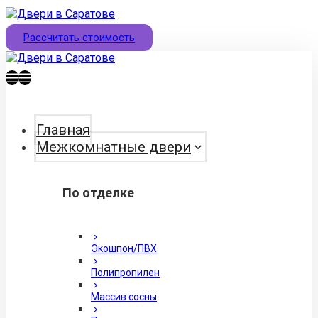
Рассчитать стоимость
Главная
Межкомнатные двери
По отделке
Экошпон/ПВХ
Полипропилен
Массив сосны