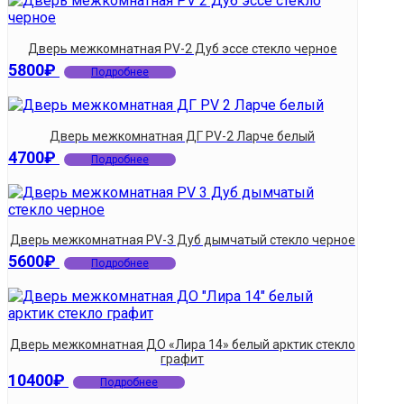
Дверь межкомнатная PV-2 Дуб эссе стекло черное
5800
₽
Подробнее
Дверь межкомнатная ДГ PV-2 Ларче белый
4700
₽
Подробнее
Дверь межкомнатная PV-3 Дуб дымчатый стекло черное
5600
₽
Подробнее
Дверь межкомнатная ДО «Лира 14» белый арктик стекло
графит
10400
₽
Подробнее