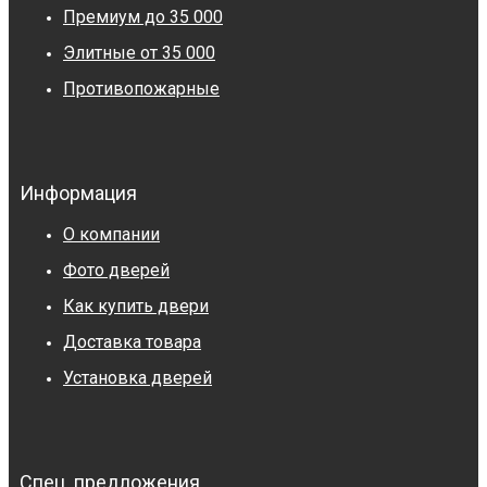
Премиум до 35 000
Элитные от 35 000
Противопожарные
Информация
О компании
Фото дверей
Как купить двери
Доставка товара
Установка дверей
Спец. предложения