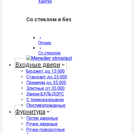
Хайтек
Со стеклом и без
Глухие
Со стеклом
Входные двери
Бюджет до 15 000
Стандарт до 25 000
Премиум до 35 000
Элитные от 35 000
Двери БУЛЬДОРС
С терморазрывом
Противопожарные
Фурнитура
Петли дверные
Ручки дверные
Ручки поворотные