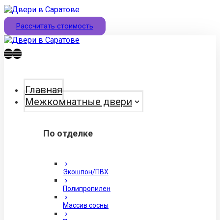
Рассчитать стоимость
Главная
Межкомнатные двери
По отделке
Экошпон/ПВХ
Полипропилен
Массив сосны