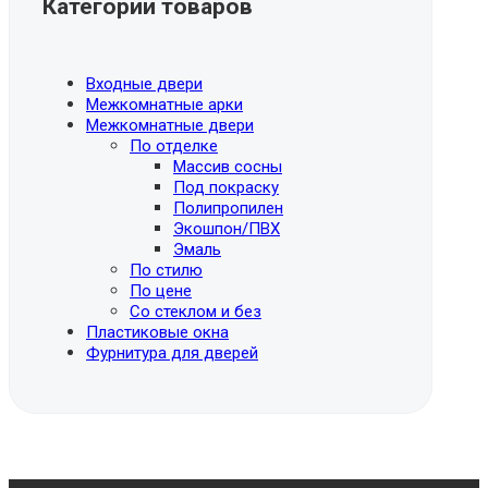
Категории товаров
Входные двери
Межкомнатные арки
Межкомнатные двери
По отделке
Массив сосны
Под покраску
Полипропилен
Экошпон/ПВХ
Эмаль
По стилю
По цене
Со стеклом и без
Пластиковые окна
Фурнитура для дверей