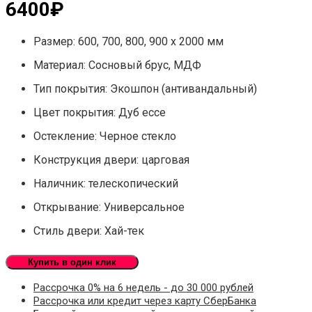
6400
₽
Размер: 600, 700, 800, 900 х 2000 мм
Материал: Сосновый брус, МДФ
Тип покрытия: Экошпон (антивандальный)
Цвет покрытия: Дуб ессе
Остекление: Черное стекло
Конструкция двери: царговая
Наличник: телескопический
Открывание: Универсальное
Стиль двери: Хай-тек
Купить в один клик
Рассрочка 0% на 6 недель - до 30 000 рублей
Рассрочка или кредит через карту СберБанка