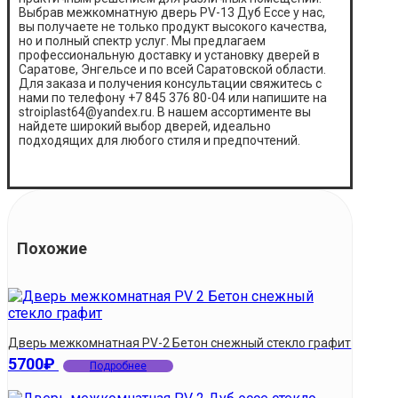
Выбрав межкомнатную дверь PV-13 Дуб Ессе у нас,
вы получаете не только продукт высокого качества,
но и полный спектр услуг. Мы предлагаем
профессиональную доставку и установку дверей в
Саратове, Энгельсе и по всей Саратовской области.
Для заказа и получения консультации свяжитесь с
нами по телефону +7 845 376 80-04 или напишите на
stroiplast64@yandex.ru. В нашем ассортименте вы
найдете широкий выбор дверей, идеально
подходящих для любого стиля и предпочтений.
Похожие
Дверь межкомнатная PV-2 Бетон снежный стекло графит
5700
₽
Подробнее