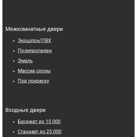
Межкомнатные двери
Экошпон/ПВХ
Полипропилен
Эмаль
Массив сосны
Под покраску
Входные двери
Бюджет до 15 000
Стандарт до 25 000