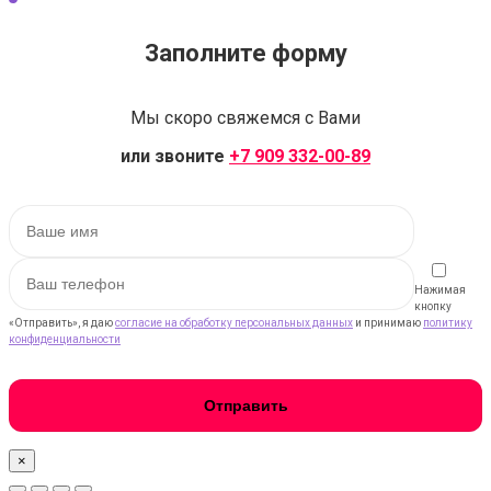
Заполните форму
Мы скоро свяжемся с Вами
или звоните
+7 909 332-00-89
Нажимая
кнопку
«Отправить», я даю
согласие на обработку персональных данных
и принимаю
политику
конфиденциальности
×