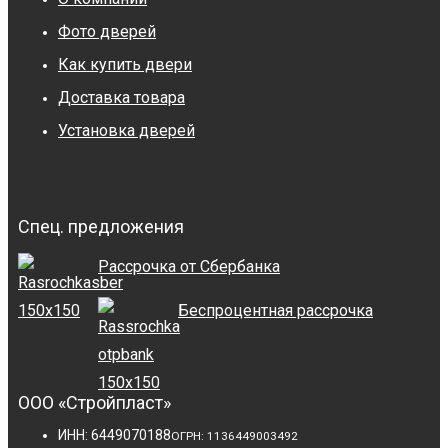
Фото дверей
Как купить двери
Доставка товара
Установка дверей
Спец. предложения
Рассрочка от Сбербанка
Беспроцентная рассрочка
ООО «Стройпласт»
ИНН: 6449070188
ОГРН: 1136449003492