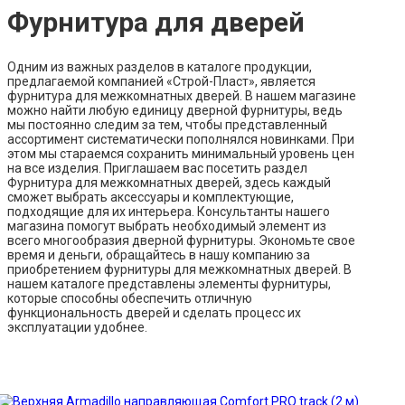
Фурнитура для дверей
Одним из важных разделов в каталоге продукции,
предлагаемой компанией «Строй-Пласт», является
фурнитура для межкомнатных дверей. В нашем магазине
можно найти любую единицу дверной фурнитуры, ведь
мы постоянно следим за тем, чтобы представленный
ассортимент систематически пополнялся новинками. При
этом мы стараемся сохранить минимальный уровень цен
на все изделия. Приглашаем вас посетить раздел
Фурнитура для межкомнатных дверей, здесь каждый
сможет выбрать аксессуары и комплектующие,
подходящие для их интерьера. Консультанты нашего
магазина помогут выбрать необходимый элемент из
всего многообразия дверной фурнитуры. Экономьте свое
время и деньги, обращайтесь в нашу компанию за
приобретением фурнитуры для межкомнатных дверей. В
нашем каталоге представлены элементы фурнитуры,
которые способны обеспечить отличную
функциональность дверей и сделать процесс их
эксплуатации удобнее.