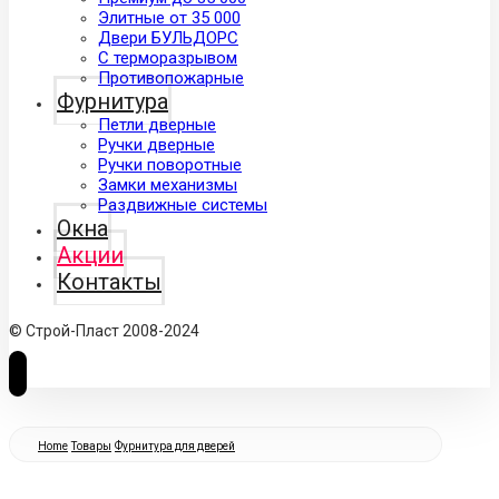
Элитные от 35 000
Двери БУЛЬДОРС
С терморазрывом
Противопожарные
Фурнитура
Петли дверные
Ручки дверные
Ручки поворотные
Замки механизмы
Раздвижные системы
Окна
Акции
Контакты
© Строй-Пласт 2008-2024
Home
Товары
Фурнитура для дверей