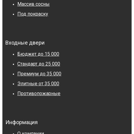
Массив сосны
Под покраску
Входные двери
Бюджет до 15 000
Стандарт до 25 000
Премиум до 35 000
Элитные от 35 000
Противопожарные
Информация
О компании