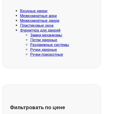
Входные двери
Межкомнатные арки
Межкомнатные двери
Пластиковые окна
Фурнитура для дверей
Замки механизмы
Петли дверные
Раздвижные системы
Ручки дверные
Ручки поворотные
Фильтровать по цене