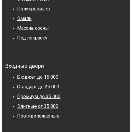
Полипропилен
Эмаль
Массив сосны
Под покраску
Входные двери
Бюджет до 15 000
Стандарт до 25 000
Премиум до 35 000
Элитные от 35 000
Противопожарные