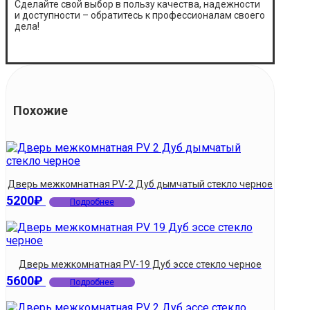
Сделайте свой выбор в пользу качества, надежности
и доступности – обратитесь к профессионалам своего
дела!
Похожие
Дверь межкомнатная PV-2 Дуб дымчатый стекло черное
5200
₽
Подробнее
Дверь межкомнатная PV-19 Дуб эссе стекло черное
5600
₽
Подробнее