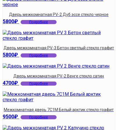
Дверь межкомнатная PV-2 Дуб эссе стекло черное
5800
₽
Подробнее
Дверь межкомнатная PV-3 Бетон светлый стекло графит
5800
₽
Подробнее
Дверь межкомнатная PV-2 Венге стекло сатин
4700
₽
Подробнее
Межкомнатная дверь 7С1М Белый арктик стекло графит
9500
₽
Подробнее