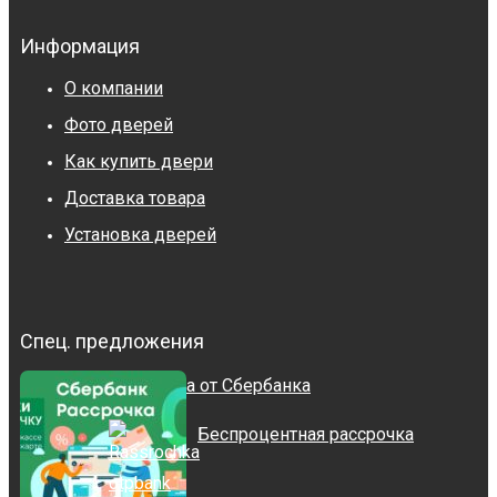
Информация
О компании
Фото дверей
Как купить двери
Доставка товара
Установка дверей
Спец. предложения
Рассрочка от Сбербанка
Беспроцентная рассрочка