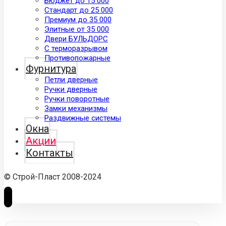
Бюджет до 15 000
Стандарт до 25 000
Премиум до 35 000
Элитные от 35 000
Двери БУЛЬДОРС
С терморазрывом
Противопожарные
Фурнитура
Петли дверные
Ручки дверные
Ручки поворотные
Замки механизмы
Раздвижные системы
Окна
Акции
Контакты
© Строй-Пласт 2008-2024