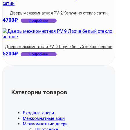
Дверь межкомнатная PV-2 Капучино стекло сатин
4700
₽
Подробнее
Дверь межкомнатная PV-9 Ларче белый стекло черное
5200
₽
Подробнее
Категории товаров
Входные двери
Межкомнатные арки
Межкомнатные двери
По отделке