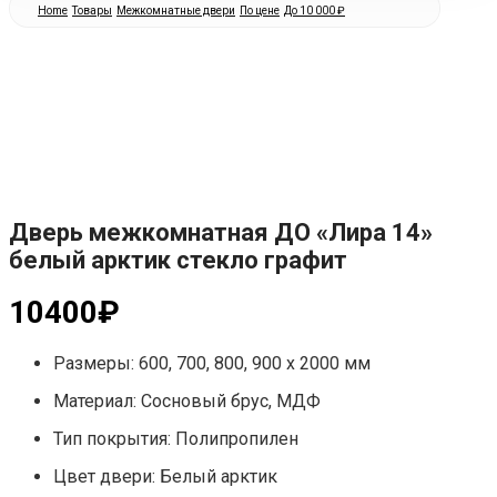
Home
Товары
Межкомнатные двери
По цене
До 10 000 ₽
Дверь межкомнатная ДО «Лира 14»
белый арктик стекло графит
10400
₽
Размеры: 600, 700, 800, 900 х 2000 мм
Материал: Сосновый брус, МДФ
Тип покрытия: Полипропилен
Цвет двери: Белый арктик