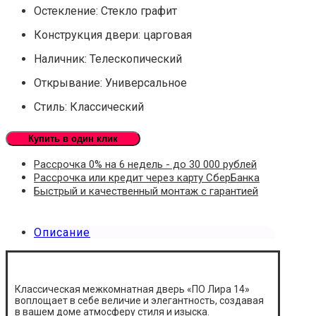
Остекление: Стекло графит
Конструкция двери: царговая
Наличник: Телескопический
Открывание: Универсальное
Стиль: Классический
Купить в один клик
Рассрочка 0% на 6 недель - до 30 000 рублей
Рассрочка или кредит через карту СберБанка
Быстрый и качественный монтаж с гарантией
Описание
Классическая межкомнатная дверь «ПО Лира 14»
воплощает в себе величие и элегантность, создавая
в вашем доме атмосферу стиля и изыска.