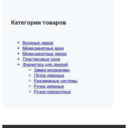
Категории товаров
Входные двери
Межкомнатные арки
Межкомнатные двери
Пластиковые окна
Фурнитура для дверей
Замки механизмы
Петли дверные
Раздвижные системы
Ручки дверные
Ручки поворотные