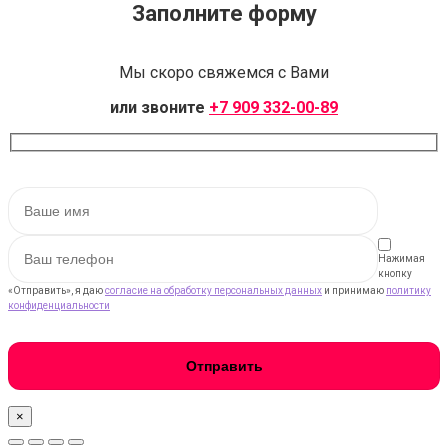
Заполните форму
Мы скоро свяжемся с Вами
или звоните
+7 909 332-00-89
Нажимая
кнопку
«Отправить», я даю
согласие на обработку персональных данных
и принимаю
политику
конфиденциальности
×