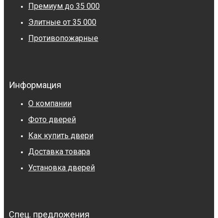
Премиум до 35 000
Элитные от 35 000
Противопожарные
Информация
О компании
Фото дверей
Как купить двери
Доставка товара
Установка дверей
Спец. предложения