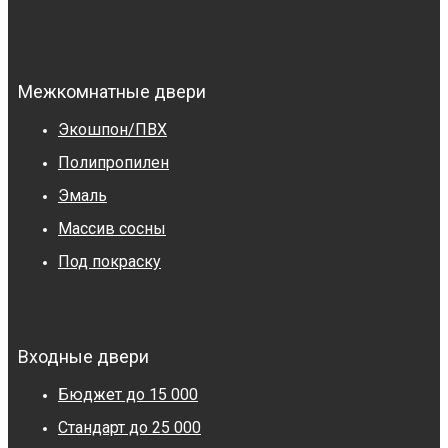
Межкомнатные двери
Экошпон/ПВХ
Полипропилен
Эмаль
Массив сосны
Под покраску
Входные двери
Бюджет до 15 000
Стандарт до 25 000