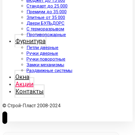
Бюджет до 15 000
Стандарт до 25 000
Премиум до 35 000
Элитные от 35 000
Двери БУЛЬДОРС
С терморазрывом
Противопожарные
Фурнитура
Петли дверные
Ручки дверные
Ручки поворотные
Замки механизмы
Раздвижные системы
Окна
Акции
Контакты
© Строй-Пласт 2008-2024