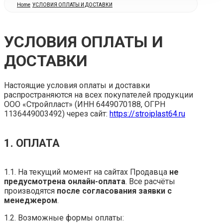
Home
УСЛОВИЯ ОПЛАТЫ И ДОСТАВКИ
УСЛОВИЯ ОПЛАТЫ И
ДОСТАВКИ
Настоящие условия оплаты и доставки
распространяются на всех покупателей продукции
ООО «Стройпласт» (ИНН 6449070188, ОГРН
1136449003492) через сайт:
https://stroiplast64.ru
1. ОПЛАТА
1.1. На текущий момент на сайтах Продавца
не
предусмотрена онлайн-оплата
. Все расчёты
производятся
после согласования заявки с
менеджером
.
1.2. Возможные формы оплаты: