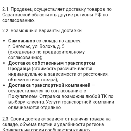
2.1. Продавец осуществляет доставку товаров по
Саратовской области и в другие регионы РФ по
согласованию.
2.2. Возможные варианты доставки:
Самовывоз
со склада по адресу:
г. Энгельс, ул. Волоха, д. 5
(ежедневно по предварительному
согласованию);
Доставка собственным транспортом
Продавца
(стоимость рассчитывается
индивидуально в зависимости от расстояния,
объёма и типа товара);
Доставка транспортной компанией
—
осуществляется по согласованию с
Покупателем. Отправка возможна любой ТК по
выбору клиента. Услуги транспортной компании
оплачиваются отдельно.
2.3. Сроки доставки зависят от наличия товара на
складе, объёма партии и удалённости региона.
Конкретные сроки сообщаются клиенту