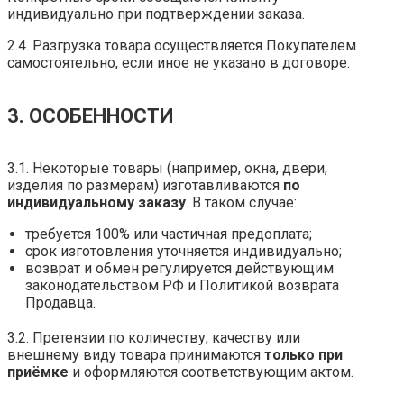
индивидуально при подтверждении заказа.
2.4. Разгрузка товара осуществляется Покупателем
самостоятельно, если иное не указано в договоре.
3. ОСОБЕННОСТИ
3.1. Некоторые товары (например, окна, двери,
изделия по размерам) изготавливаются
по
индивидуальному
заказу
. В таком случае:
требуется 100% или частичная предоплата;
срок изготовления уточняется индивидуально;
возврат и обмен регулируется действующим
законодательством РФ и Политикой возврата
Продавца.
3.2. Претензии по количеству, качеству или
внешнему виду товара принимаются
только при
приёмке
и оформляются соответствующим актом.