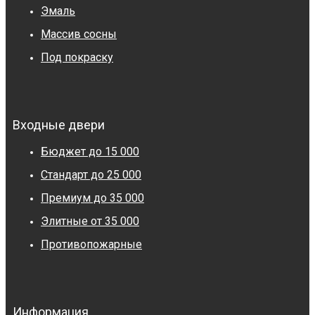
Эмаль
Массив сосны
Под покраску
Входные двери
Бюджет до 15 000
Стандарт до 25 000
Премиум до 35 000
Элитные от 35 000
Противопожарные
Информация