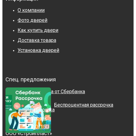
О компании
Фото дверей
Как купить двери
Доставка товара
Установка дверей
Спец. предложения
Рассрочка от Сбербанка
Беспроцентная рассрочка
ООО «Стройпласт»