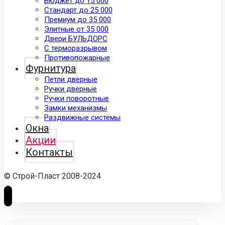
Бюджет до 15 000
Стандарт до 25 000
Премиум до 35 000
Элитные от 35 000
Двери БУЛЬДОРС
С терморазрывом
Противопожарные
Фурнитура
Петли дверные
Ручки дверные
Ручки поворотные
Замки механизмы
Раздвижные системы
Окна
Акции
Контакты
© Строй-Пласт 2008-2024