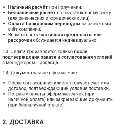
Наличный расчёт
при получении;
Безналичный расчёт
по выставленному счёту
(для физических и юридических лиц);
Оплата банковским переводом
на расчётный
счёт компании;
Возможность
частичной предоплаты
или
рассрочки
обсуждается индивидуально.
1.3. Оплата производится только
после
подтверждения заказа и согласования условий
с менеджером Продавца.
1.4. Документальное оформление:
После согласования клиент получает счёт или
договор, подтверждающий условия поставки;
По факту оплаты оформляется чек (при
наличной оплате) или закрывающие документы
(при безналичной оплате).
2. ДОСТАВКА