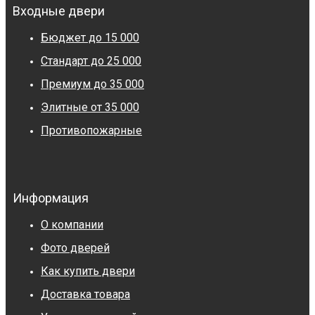
Входные двери
Бюджет до 15 000
Стандарт до 25 000
Премиум до 35 000
Элитные от 35 000
Противопожарные
Информация
О компании
Фото дверей
Как купить двери
Доставка товара