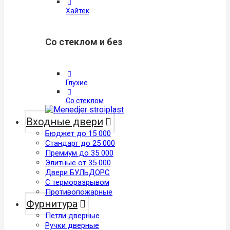
Хайтек
Со стеклом и без
Глухие
Со стеклом
Входные двери
Бюджет до 15 000
Стандарт до 25 000
Премиум до 35 000
Элитные от 35 000
Двери БУЛЬДОРС
С терморазрывом
Противопожарные
Фурнитура
Петли дверные
Ручки дверные