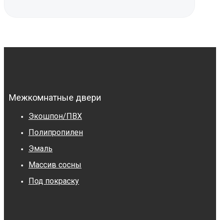
Межкомнатные двери
Экошпон/ПВХ
Полипропилен
Эмаль
Массив сосны
Под покраску