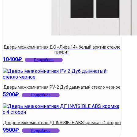
Дверь межкомнатная ДО «Лира 14» белый арктик стекло
графит
10400
₽
Подробнее
Дверь межкомнатная PV-2 Дуб дымчатый стекло черное
5200
₽
Подробнее
Дверь межкомнатная ДГ INVISIBLE ABS кромка с 4 сторон
9500
₽
Подробнее