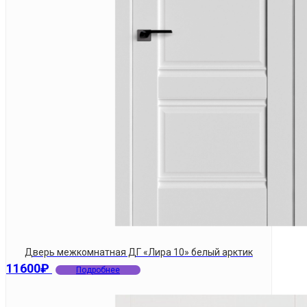
Дверь межкомнатная ДГ «Лира 10» белый арктик
11600
₽
Подробнее