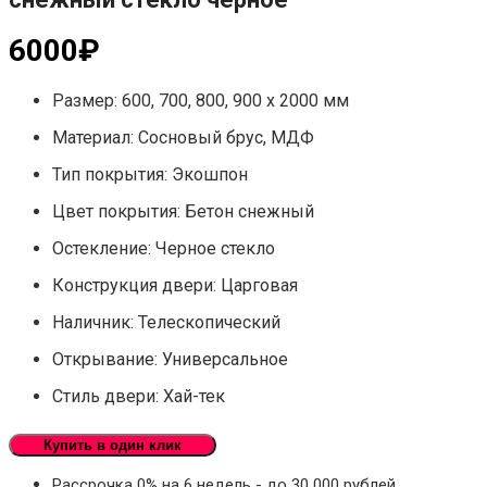
6000
₽
Размер: 600, 700, 800, 900 х 2000 мм
Материал: Сосновый брус, МДФ
Тип покрытия: Экошпон
Цвет покрытия: Бетон снежный
Остекление: Черное стекло
Конструкция двери: Царговая
Наличник: Телескопический
Открывание: Универсальное
Стиль двери: Хай-тек
Купить в один клик
Рассрочка 0% на 6 недель - до 30 000 рублей