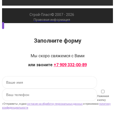
Строй-Пласт© 2007 - 2026
Правовая информация
Заполните форму
Мы скоро свяжемся с Вами
или звоните
+7 909 332-00-89
Нажимая
кнопку
«Отправить», я даю
согласие на обработку персональных данных
и принимаю
политику
конфиденциальности