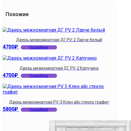
Похожие
Дверь межкомнатная ДГ PV-2 Ларче белый
4700
₽
Подробнее
Дверь межкомнатная ДГ PV-2 Капучино
4700
₽
Подробнее
Дверь межкомнатная PV-3 Клен айс стекло графит
5800
₽
Подробнее