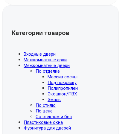
Категории товаров
Входные двери
Межкомнатные арки
Межкомнатные двери
По отделке
Массив сосны
Под покраску
Полипропилен
Экошпон/ПВХ
Эмаль
По стилю
По цене
Со стеклом и без
Пластиковые окна
Фурнитура для дверей