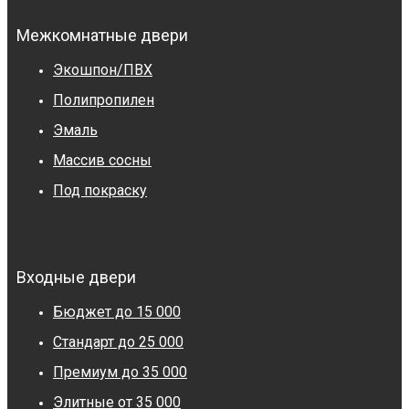
Межкомнатные двери
Экошпон/ПВХ
Полипропилен
Эмаль
Массив сосны
Под покраску
Входные двери
Бюджет до 15 000
Стандарт до 25 000
Премиум до 35 000
Элитные от 35 000