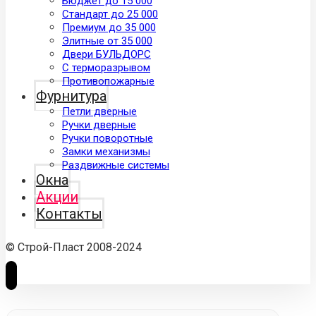
Бюджет до 15 000
Стандарт до 25 000
Премиум до 35 000
Элитные от 35 000
Двери БУЛЬДОРС
С терморазрывом
Противопожарные
Фурнитура
Петли дверные
Ручки дверные
Ручки поворотные
Замки механизмы
Раздвижные системы
Окна
Акции
Контакты
© Строй-Пласт 2008-2024