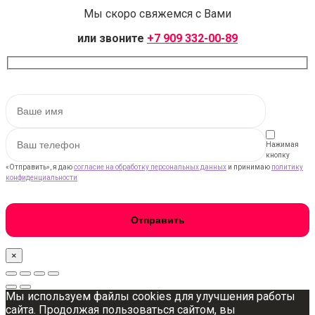
Мы скоро свяжемся с Вами
или звоните
+7 909 332-00-89
Нажимая
кнопку
«Отправить», я даю
согласие на обработку персональных данных
и принимаю
политику
конфиденциальности
×
Мы используем файлы cookies для улучшения работы
сайта. Продолжая пользоваться сайтом, вы