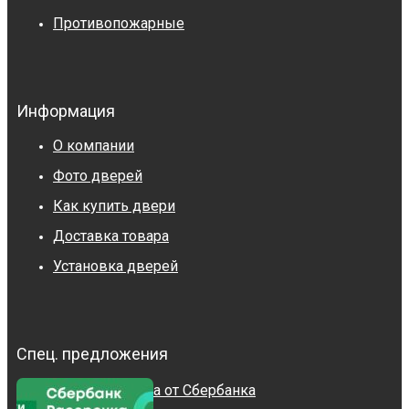
Противопожарные
Информация
О компании
Фото дверей
Как купить двери
Доставка товара
Установка дверей
Спец. предложения
Рассрочка от Сбербанка