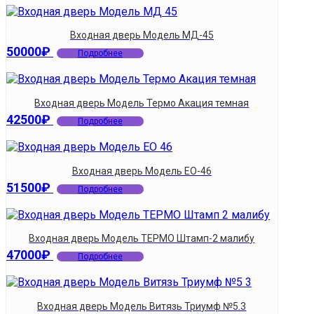
Входная дверь Модель МД-45
50000
₽
Подробнее
Входная дверь Модель Термо Акация темная
42500
₽
Подробнее
Входная дверь Модель ЕО-46
51500
₽
Подробнее
Входная дверь Модель ТЕРМО Штамп-2 малибу
47000
₽
Подробнее
Входная дверь Модель Витязь Триумф №5.3