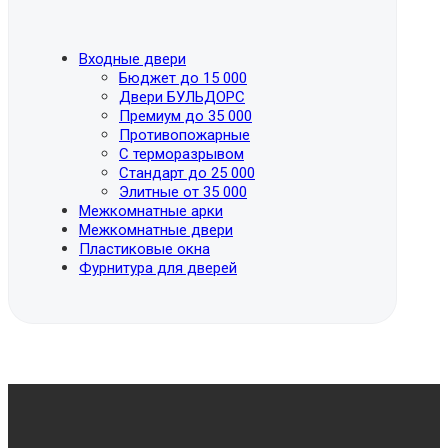
Входные двери
Бюджет до 15 000
Двери БУЛЬДОРС
Премиум до 35 000
Противопожарные
С терморазрывом
Стандарт до 25 000
Элитные от 35 000
Межкомнатные арки
Межкомнатные двери
Пластиковые окна
Фурнитура для дверей