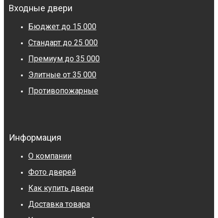
Входные двери
Бюджет до 15 000
Стандарт до 25 000
Премиум до 35 000
Элитные от 35 000
Противопожарные
Информация
О компании
Фото дверей
Как купить двери
Доставка товара