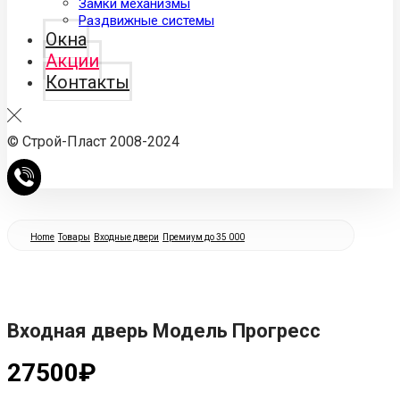
Замки механизмы
Раздвижные системы
Окна
Акции
Контакты
© Строй-Пласт 2008-2024
Home
Товары
Входные двери
Премиум до 35 000
Входная дверь Модель Прогресс
27500
₽