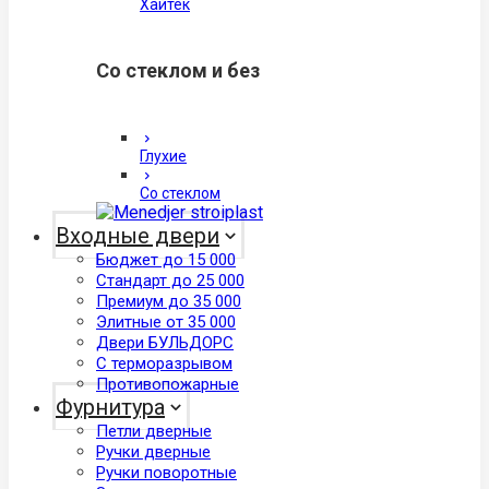
Хайтек
Со стеклом и без
Глухие
Со стеклом
Входные двери
Бюджет до 15 000
Стандарт до 25 000
Премиум до 35 000
Элитные от 35 000
Двери БУЛЬДОРС
С терморазрывом
Противопожарные
Фурнитура
Петли дверные
Ручки дверные
Ручки поворотные