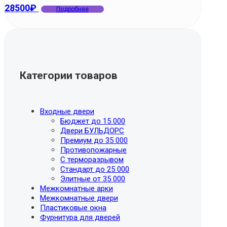
28500
₽
Подробнее
Категории товаров
Входные двери
Бюджет до 15 000
Двери БУЛЬДОРС
Премиум до 35 000
Противопожарные
С терморазрывом
Стандарт до 25 000
Элитные от 35 000
Межкомнатные арки
Межкомнатные двери
Пластиковые окна
Фурнитура для дверей