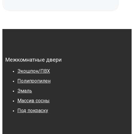
Межкомнатные двери
Экошпон/ПВХ
Полипропилен
Эмаль
Массив сосны
Под покраску